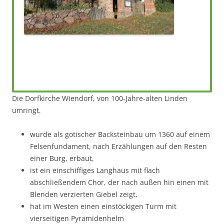
Die Dorfkirche Wiendorf, von 100-Jahre-alten Linden
umringt,
wurde als gotischer Backsteinbau um 1360 auf einem
Felsenfundament, nach Erzählungen auf den Resten
einer Burg, erbaut,
ist ein einschiffiges Langhaus mit flach
abschließendem Chor, der nach außen hin einen mit
Blenden verzierten Giebel zeigt,
hat im Westen einen einstöckigen Turm mit
vierseitigen Pyramidenhelm