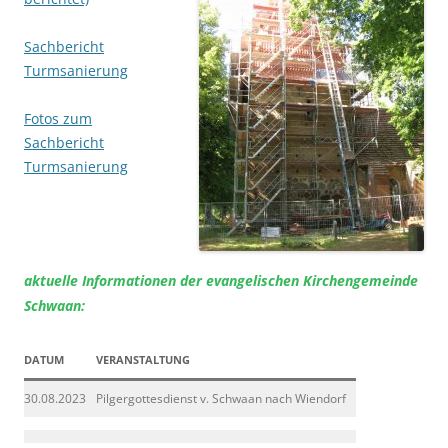
Sachbericht
Turmsanierung
Fotos zum
Sachbericht
Turmsanierung
aktuelle Informationen der evangelischen Kirchengemeinde
Schwaan:
DATUM
VERANSTALTUNG
30.08.2023
Pilgergottesdienst v. Schwaan nach Wiendorf