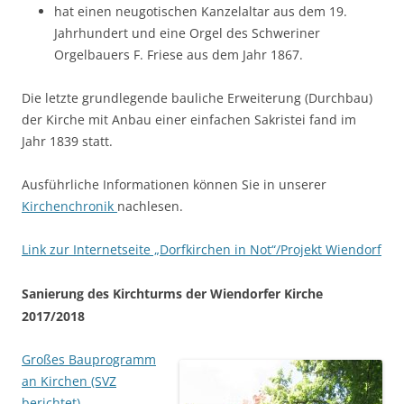
hat einen neugotischen Kanzelaltar aus dem 19.
Jahrhundert und eine Orgel des Schweriner
Orgelbauers F. Friese aus dem Jahr 1867.
Die letzte grundlegende bauliche Erweiterung (Durchbau)
der Kirche mit Anbau einer einfachen Sakristei fand im
Jahr 1839 statt.
Ausführliche Informationen können Sie in unserer
Kirchenchronik
nachlesen.
Link zur Internetseite „Dorfkirchen in Not“/Projekt Wiendorf
Sanierung des Kirchturms der Wiendorfer Kirche
2017/2018
Großes Bauprogramm
an Kirchen (SVZ
berichtet)