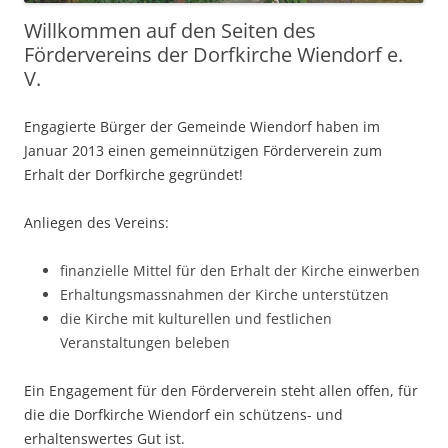
Willkommen auf den Seiten des
Fördervereins der Dorfkirche Wiendorf e.
V.
Engagierte Bürger der Gemeinde Wiendorf haben im
Januar 2013 einen gemeinnützigen Förderverein zum
Erhalt der Dorfkirche gegründet!
Anliegen des Vereins:
finanzielle Mittel für den Erhalt der Kirche einwerben
Erhaltungsmassnahmen der Kirche unterstützen
die Kirche mit kulturellen und festlichen
Veranstaltungen beleben
Ein Engagement für den Förderverein steht allen offen, für
die die Dorfkirche Wiendorf ein schützens- und
erhaltenswertes Gut ist.